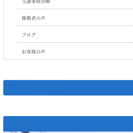
交通事故治療
推薦者の声
ブログ
お客様の声