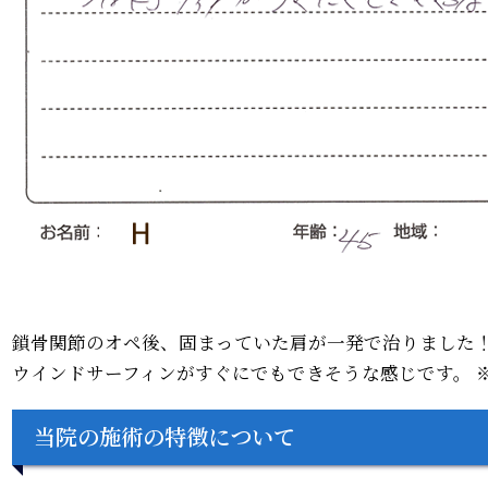
鎖骨関節のオペ後、固まっていた肩が一発で治りました
ウインドサーフィンがすぐにでもできそうな感じです。 
当院の施術の特徴について