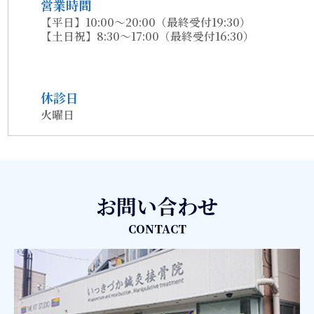
営業時間
【平日】10:00～20:00（最終受付19:30）
【土日祝】8:30～17:00（最終受付16:30）
休診日
火曜日
お問い合わせ
CONTACT