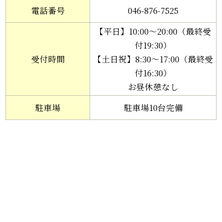
電話番号
046-876-7525
【平日】10:00～20:00（最終受
付19:30）
受付時間
【土日祝】8:30～17:00（最終受
付16:30）
お昼休憩なし
駐車場
駐車場10台完備