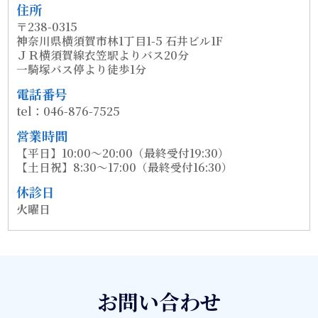
住所
〒238-0315
神奈川県横須賀市林1丁目1-5 石井ビル1F
ＪＲ横須賀線衣笠駅よりバス20分
一騎塚バス停より徒歩1分
電話番号
tel：046-876-7525
営業時間
【平日】10:00～20:00（最終受付19:30）
【土日祝】8:30～17:00（最終受付16:30）
休診日
火曜日
お問い合わせ