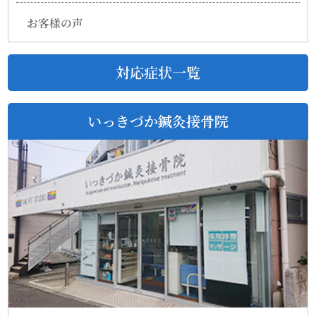
お客様の声
対応症状一覧
いっきづか鍼灸接骨院