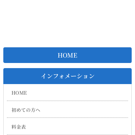
HOME
インフォメーション
HOME
初めての方へ
料金表