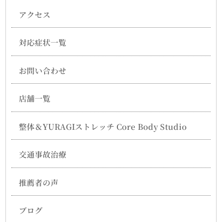
アクセス
対応症状一覧
お問い合わせ
店舗一覧
整体＆YURAGIストレッチ Core Body Studio
交通事故治療
推薦者の声
ブログ