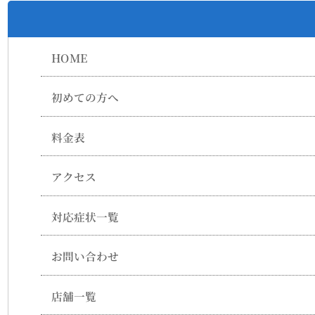
HOME
初めての方へ
料金表
アクセス
対応症状一覧
お問い合わせ
店舗一覧