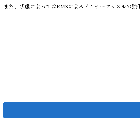
また、状態によってはEMSによるインナーマッスルの強