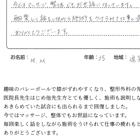
趣味のバレーボールで膝がずれやすくなり、整形外科の
医院長先生はじめ他先生方とても優しく、施術も説明し
あきらめていた試合にも出られるまで回復しました。
今ではマッサージ、整体でもお世話になっています。
毎回楽しく話をしながら施術をうけられて仕事の疲れも
ありがとうございます。