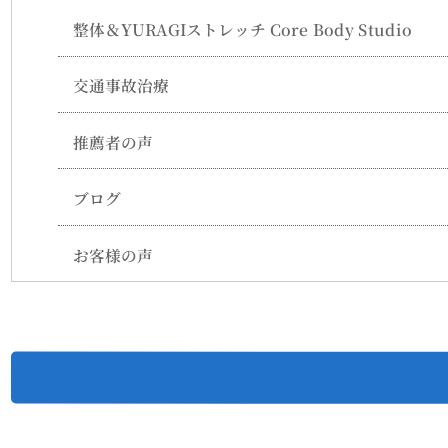
整体＆YURAGIストレッチ Core Body Studio
交通事故治療
推薦者の声
ブログ
お客様の声