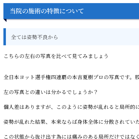
当院の施術の特徴について
全ては姿勢不良から
こちらの左右の写真を比べて見てみましょう
全日本ヨット選手権四連覇の本吉夏樹プロの写真です。
左の写真との違いは分かるでしょうか？
個人差はありますが、このように姿勢が乱れると局所的
姿勢が乱れた結果、本来ならば身体全体に分散されてい
この状態から抜け出す為には痛みのある局所だけではな