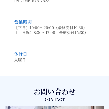
tel：046-876-7525
営業時間
【平日】10:00～20:00（最終受付19:30）
【土日祝】8:30～17:00（最終受付16:30）
休診日
火曜日
お問い合わせ
CONTACT