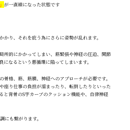
」
が一直線になった状態です
かかり、それを庇う為にさらに姿勢が乱れます。
局所的にかかってしまい、筋緊張や神経の圧迫、関節
良になるという悪循環に陥ってしまいます。
の骨格、筋、筋膜、神経へのアプローチが必要です。
や座り仕事の負担が溜まったり、転倒したりといった
ると背骨のS字カーブのクッション機能や、自律神経
調にも繋がります。