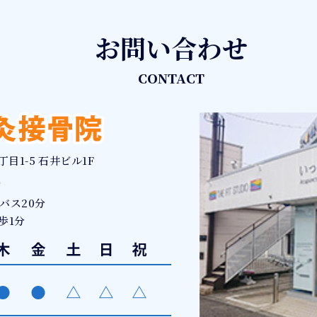
お問い合わせ
CONTACT
丁目1-5 石井ビル1F
備
バス20分
歩1分