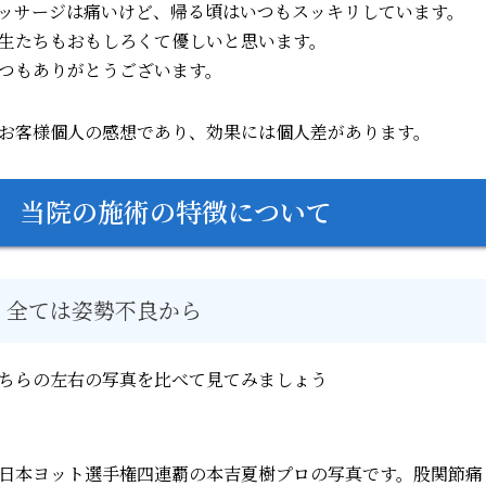
ッサージは痛いけど、帰る頃はいつもスッキリしています。
生たちもおもしろくて優しいと思います。
つもありがとうございます。
お客様個人の感想であり、効果には個人差があります。
当院の施術の特徴について
全ては姿勢不良から
ちらの左右の写真を比べて見てみましょう
日本ヨット選手権四連覇の本吉夏樹プロの写真です。
股関節痛