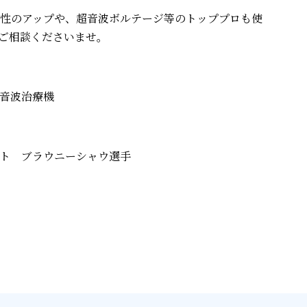
動性のアップや、超音波ボルテージ等のトッププロも使
ご相談くださいませ。
音波治療機
ト ブラウニーシャウ選手