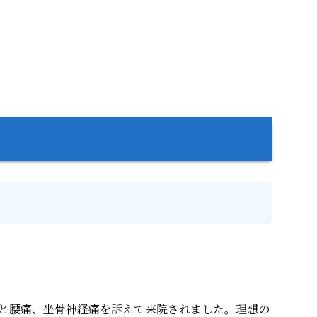
と腰痛、坐骨神経痛を訴えて来院されました。
理想の