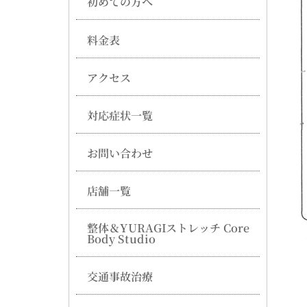
初めての方へ
料金表
アクセス
対応症状一覧
お問い合わせ
店舗一覧
整体＆YURAGIストレッチ Core
Body Studio
交通事故治療