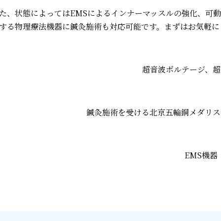
た、状態によってはEMSによるインナーマッスルの強化、可
する物理療法機器に鍼灸施術も対応可能です。
まずはお気軽に
超音波ボルテージ、超
鍼灸施術を受ける北京五輪銅メダリス
EMS機器