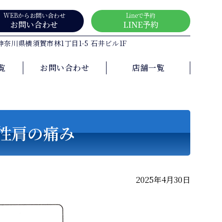
WEBからお問い合わせ
Lineで予約
お問い合わせ
LINE予約
5 神奈川県横須賀市林1丁目1-5 石井ビル1F
覧
お問い合わせ
店舗一覧
性肩の痛み
2025年4月30日