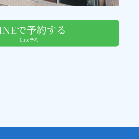
LINEで予約する
Line予約