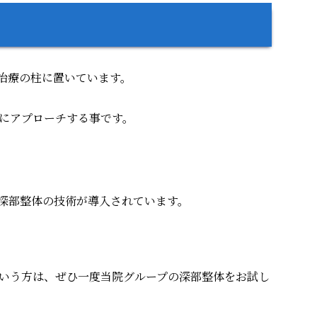
治療の柱に置いています。
にアプローチする事です。
で深部整体の技術が導入されています。
いう方は、ぜひ一度当院グループの深部整体をお試し