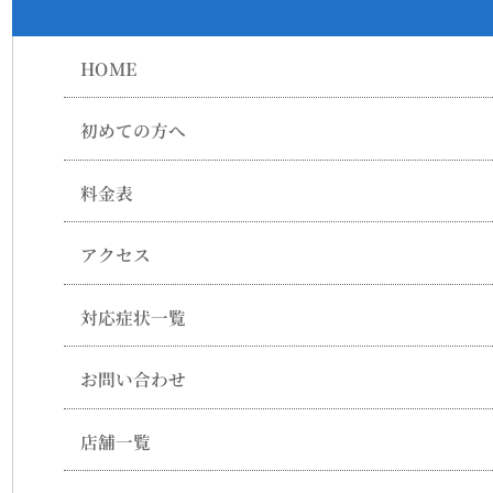
HOME
初めての方へ
料金表
アクセス
対応症状一覧
お問い合わせ
店舗一覧