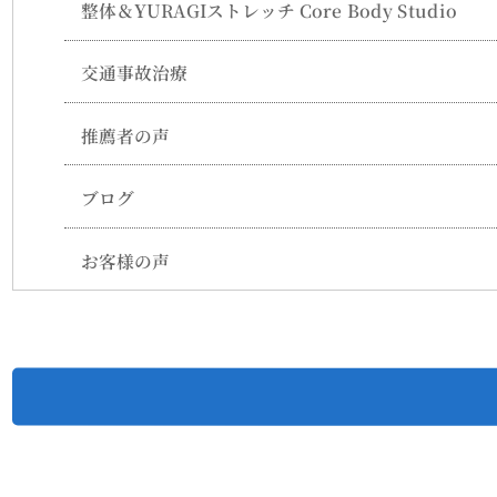
整体＆YURAGIストレッチ Core Body Studio
交通事故治療
推薦者の声
ブログ
お客様の声