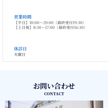
営業時間
【平日】10:00～20:00（最終受付19:30）
【土日祝】8:30～17:00（最終受付16:30）
休診日
火曜日
お問い合わせ
CONTACT