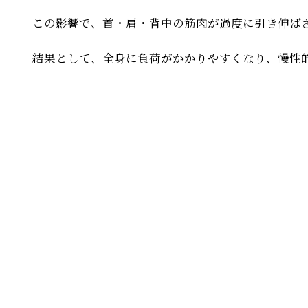
この影響で、首・肩・背中の筋肉が過度に引き伸ば
結果として、全身に負荷がかかりやすくなり、慢性