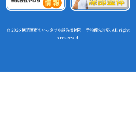
© 2026 横須賀市のいっきづか鍼灸接骨院 ｜予約優先対応. All right
s reserved.