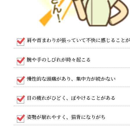
肩や首まわりが張っていて不快に感じること
腕や手のしびれが時々起こる
慢性的な頭痛があり、集中力が続かない
目の疲れがひどく、ぼやけることがある
姿勢が崩れやすく、猫背になりがち