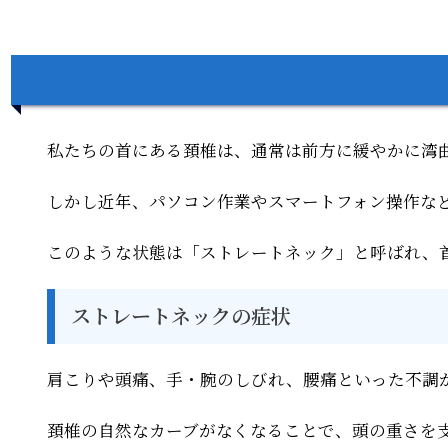
私たちの首にある頚椎は、通常は前方に緩やかに湾
しかし近年、パソコン作業やスマートフォン操作な
このような状態は「ストレートネック」と呼ばれ、
ストレートネックの症状
肩こりや頭痛、手・腕のしびれ、腰痛といった不調
頚椎の自然なカーブがなくなることで、頭の重さを