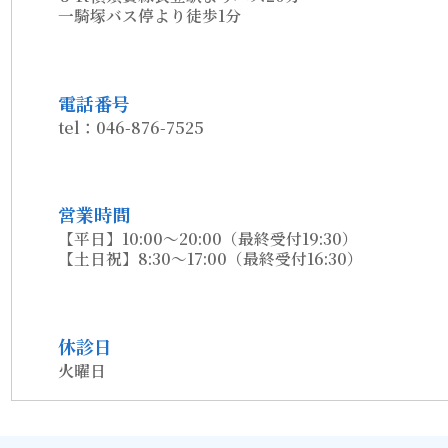
一騎塚バス停より徒歩1分
電話番号
tel：046-876-7525
営業時間
【平日】10:00～20:00（最終受付19:30）
【土日祝】8:30～17:00（最終受付16:30）
休診日
火曜日