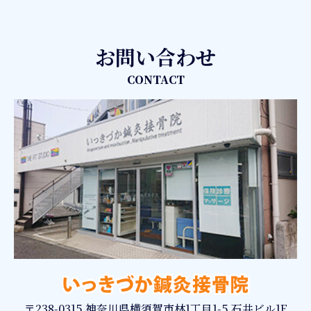
お問い合わせ
CONTACT
〒238-0315 神奈川県横須賀市林1丁目1-5 石井ビル1F