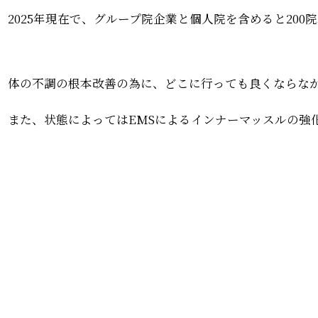
2025年現在で、グループ院企業と個人院を含めると20
体の不調の根本改善の為に、どこに行っても良くならな
また、状態によってはEMSによるインナーマッスルの強