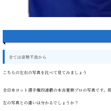
全ては姿勢不良から
こちらの左右の写真を比べて見てみましょう
全日本ヨット選手権四連覇の本吉夏樹プロの写真です。
左の写真との違いは分かるでしょうか？