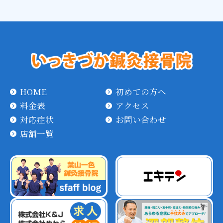
HOME
初めての方へ
料金表
アクセス
対応症状
お問い合わせ
店舗一覧