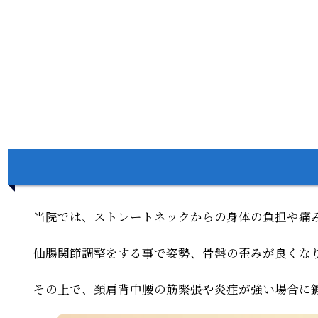
当院では、ストレートネックからの身体の負担や痛
仙腸関節調整をする事で姿勢、骨盤の歪みが良くな
その上で、頚肩背中腰の筋緊張や炎症が強い場合に