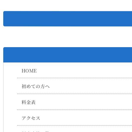
HOME
初めての方へ
料金表
アクセス