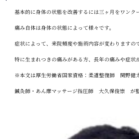
基本的に身体の状態を改善するには三ヶ月をワンク
痛み自体は身体の状態によって様々です。
症状によって、来院頻度や施術内容が変わりますの
特に生まれつきの痛みがある方、長年の痛みや症状
※本文は厚生労働省国家資格：柔道整復師 関野健
鍼灸師・あん摩マッサージ指圧師 大久保俊崇 が