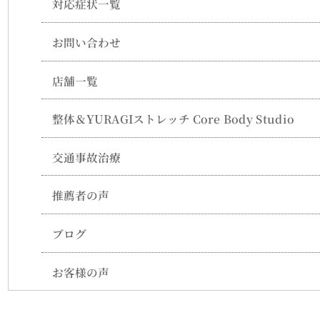
対応症状一覧
お問い合わせ
店舗一覧
整体＆YURAGIストレッチ Core Body Studio
交通事故治療
推薦者の声
ブログ
お客様の声