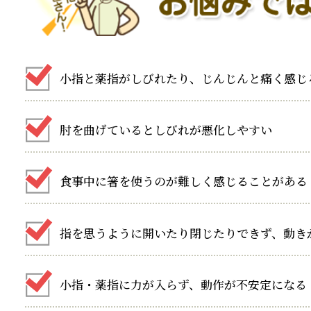
小指と薬指がしびれたり、じんじんと痛く感じ
肘を曲げているとしびれが悪化しやすい
食事中に箸を使うのが難しく感じることがある
指を思うように開いたり閉じたりできず、動き
小指・薬指に力が入らず、動作が不安定になる