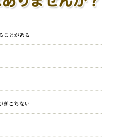
ることがある
がぎこちない