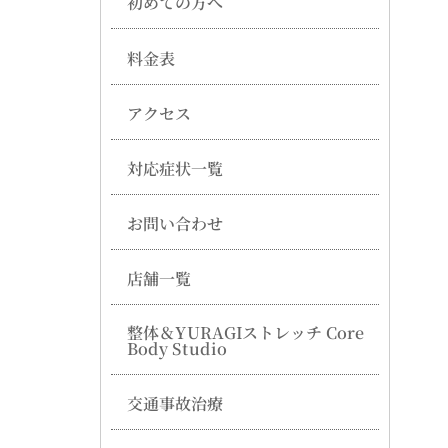
初めての方へ
料金表
アクセス
対応症状一覧
お問い合わせ
店舗一覧
整体＆YURAGIストレッチ Core
Body Studio
交通事故治療