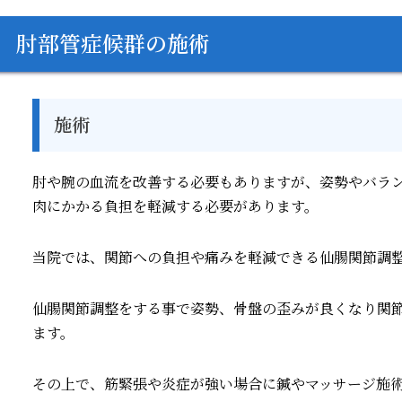
肘部管症候群の施術
施術
肘や腕の血流を改善する必要もありますが、姿勢やバラ
肉にかかる負担を軽減する必要があります。
当院では、関節への負担や痛みを軽減できる仙腸関節調
仙腸関節調整をする事で姿勢、骨盤の歪みが良くなり関
ます。
その上で、筋緊張や炎症が強い場合に鍼やマッサージ施