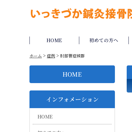
HOME
初めての方へ
>
>
ホーム
症例
肘部管症候群
HOME
インフォメーション
HOME