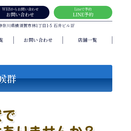
WEBからお問い合わせ
Lineで予約
お問い合わせ
LINE予約
5 神奈川県横須賀市林1丁目1-5 石井ビル1F
覧
お問い合わせ
店舗一覧
候群