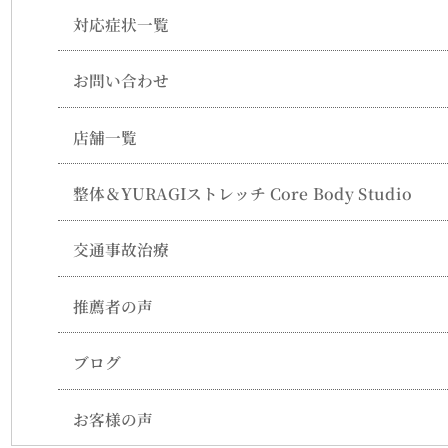
対応症状一覧
お問い合わせ
店舗一覧
整体＆YURAGIストレッチ Core Body Studio
交通事故治療
推薦者の声
ブログ
お客様の声