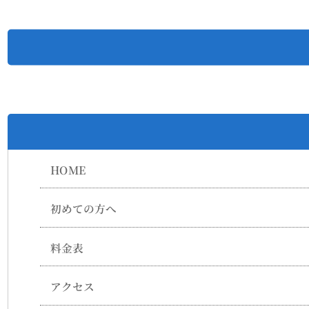
HOME
初めての方へ
料金表
アクセス