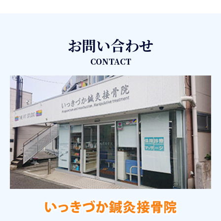
お問い合わせ
CONTACT