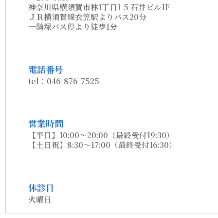
神奈川県横須賀市林1丁目1-5 石井ビル1F
ＪＲ横須賀線衣笠駅よりバス20分
一騎塚バス停より徒歩1分
電話番号
tel：046-876-7525
営業時間
【平日】10:00～20:00（最終受付19:30）
【土日祝】8:30～17:00（最終受付16:30）
休診日
火曜日