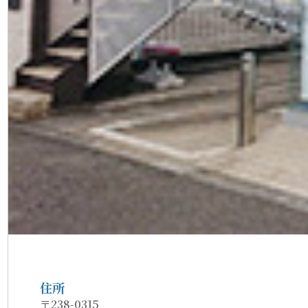
住所
〒238-0315