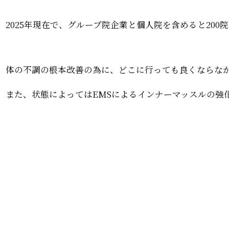
2025年現在で、グループ院企業と個人院を含めると20
体の不調の根本改善の為に、どこに行っても良くならな
また、状態によってはEMSによるインナーマッスルの強