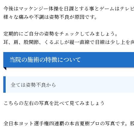
今後はマッケンジー体操を日課とする事とゲームはテレ
様々な痛みや不調は姿勢不良が原因です。
定期的にご自分の姿勢をチェックしてみましょう。
耳、肩、股関節、くるぶしが縦一直線で目線は少し上を
当院の施術の特徴について
全ては姿勢不良から
こちらの左右の写真を比べて見てみましょう
全日本ヨット選手権四連覇の本吉夏樹プロの写真です。