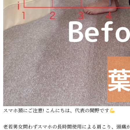
スマホ頚にご注意! こんにちは、代表の関野です
老若男女問わずスマホの長時間使用による肩こり、頭痛