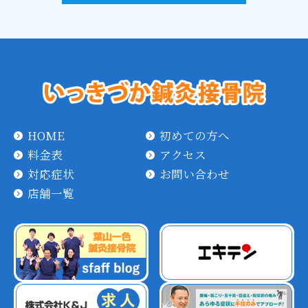
HOME
初めての方へ
料金表
アクセス
対応症状
お問い合わせ
店舗一覧